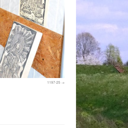
1197-25