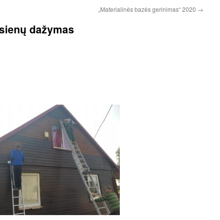
„Materialinės bazės gerinimas“ 2020
→
sienų dažymas