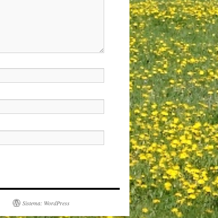
Sistema: WordPress